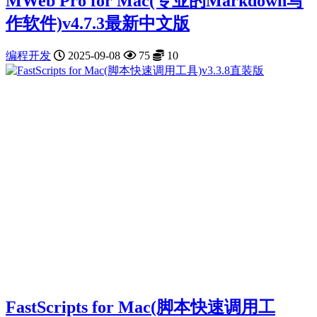
MWeb Pro for Mac(专业的Markdown写
作软件)v4.7.3最新中文版
编程开发
2025-09-08
75
10
FastScripts for Mac(脚本快速调用工