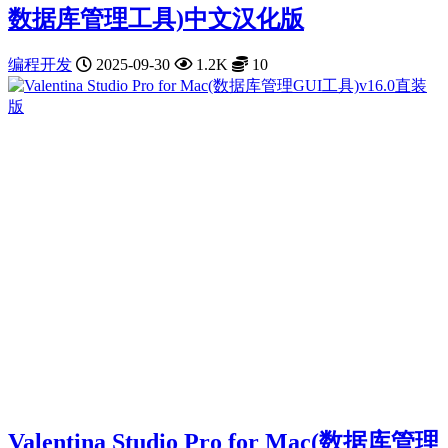
数据库管理工具)中文汉化版
编程开发
2025-09-30
1.2K
10
Valentina Studio Pro for Mac(数据库管理