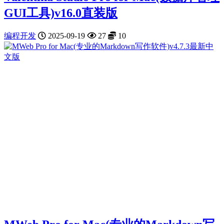
GUI工具)v16.0直装版
编程开发
2025-09-19
27
10