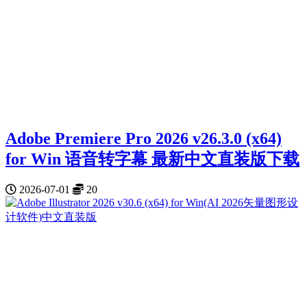
Adobe Premiere Pro 2026 v26.3.0 (x64)
for Win 语音转字幕 最新中文直装版下载
2026-07-01
20