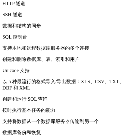
HTTP 隧道
SSH 隧道
数据和结构的同步
SQL 控制台
支持本地和远程数据库服务器的多个连接
创建和删除数据库、表、索引和用户
Unicode 支持
以 5 种最流行的格式导入/导出数据：XLS、CSV、TXT、
DBF 和 XML
创建和运行 SQL 查询
按时执行基本任务的能力
支持将数据从一个数据库服务器传输到另一个
数据库备份和恢复