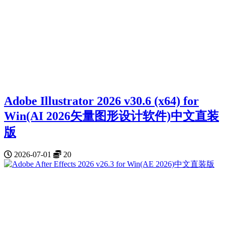
Adobe Illustrator 2026 v30.6 (x64) for
Win(AI 2026矢量图形设计软件)中文直装
版
2026-07-01
20