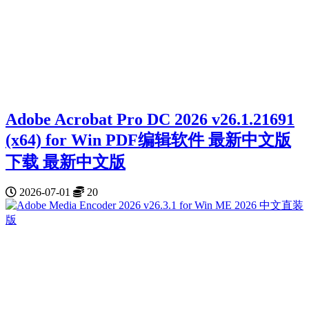
Adobe Acrobat Pro DC 2026 v26.1.21691
(x64) for Win PDF编辑软件 最新中文版
下载 最新中文版
2026-07-01
20