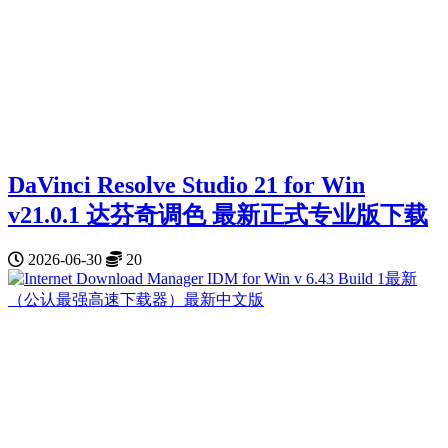
DaVinci Resolve Studio 21 for Win
v21.0.1 达芬奇调色 最新正式专业版下载
2026-06-30
20