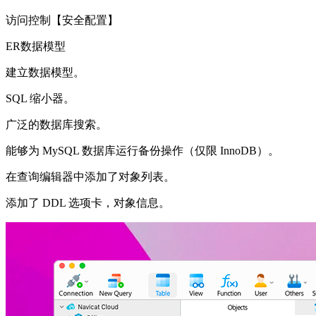
访问控制【安全配置】
ER数据模型
建立数据模型。
SQL 缩小器。
广泛的数据库搜索。
能够为 MySQL 数据库运行备份操作（仅限 InnoDB）。
在查询编辑器中添加了对象列表。
添加了 DDL 选项卡，对象信息。