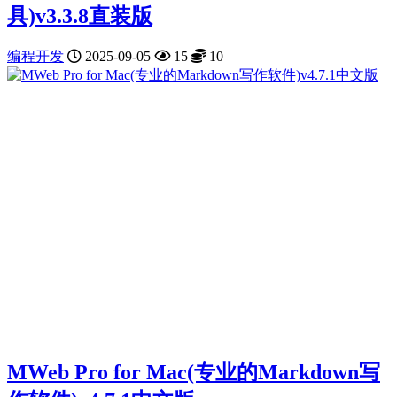
具)v3.3.8直装版
编程开发
2025-09-05
15
10
MWeb Pro for Mac(专业的Markdown写