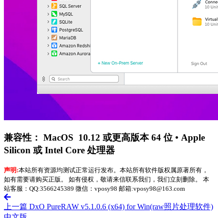
兼容性： MacOS 10.12 或更高版本 64 位 • Apple
Silicon 或 Intel Core 处理器
声明:
本站所有资源均测试正常运行发布。本站所有软件版权属原著所有，
如有需要请购买正版。 如有侵权，敬请来信联系我们，我们立刻删除。 本
站客服：QQ:3566245389 微信：vposy98 邮箱:vposy98@163.com
上一篇
DxO PureRAW v5.1.0.6 (x64) for Win(raw照片处理软件)
中文版