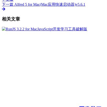
下一篇
Alfred 5 for Mac(Mac应用快速启动器)v5.6.1
相关文章