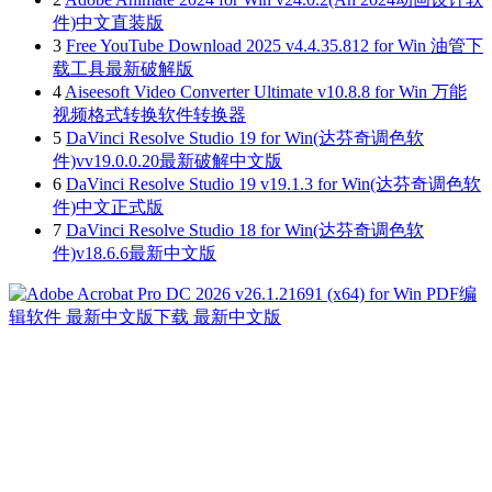
件)中文直装版
3
Free YouTube Download 2025 v4.4.35.812 for Win 油管下
载工具最新破解版
4
Aiseesoft Video Converter Ultimate v10.8.8 for Win 万能
视频格式转换软件转换器
5
DaVinci Resolve Studio 19 for Win(达芬奇调色软
件)vv19.0.0.20最新破解中文版
6
DaVinci Resolve Studio 19 v19.1.3 for Win(达芬奇调色软
件)中文正式版
7
DaVinci Resolve Studio 18 for Win(达芬奇调色软
件)v18.6.6最新中文版