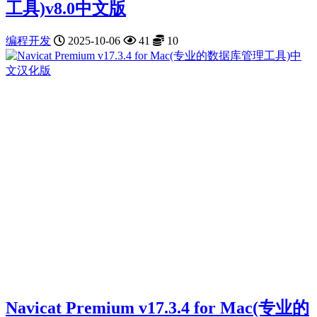
工具)v8.0中文版
编程开发
2025-10-06
41
10
Navicat Premium v17.3.4 for Mac(专业的