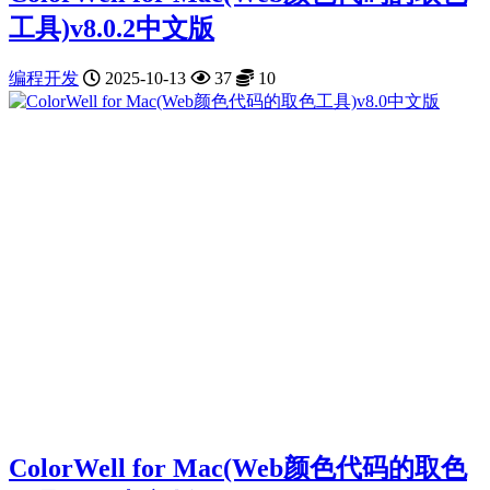
工具)v8.0.2中文版
编程开发
2025-10-13
37
10
ColorWell for Mac(Web颜色代码的取色