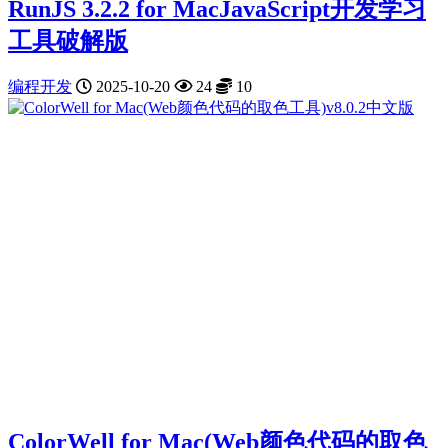
RunJS 3.2.2 for MacJavaScript开发学习
工具破解版
编程开发
2025-10-20
24
10
ColorWell for Mac(Web颜色代码的取色