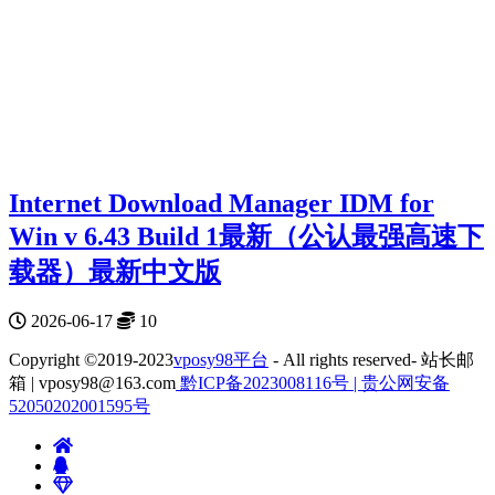
Internet Download Manager IDM for
Win v 6.43 Build 1最新（公认最强高速下
载器）最新中文版
2026-06-17
10
Copyright ©2019-2023
vposy98平台
- All rights reserved- 站长邮
箱 | vposy98@163.com
黔ICP备2023008116号 |
贵公网安备
52050202001595号