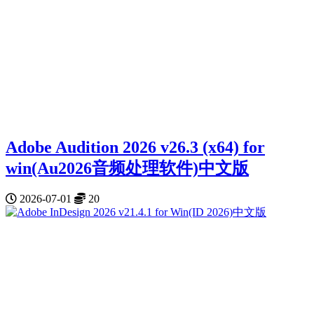
Adobe Audition 2026 v26.3 (x64) for
win(Au2026音频处理软件)中文版
2026-07-01
20