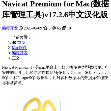
Navicat Premium for Mac(数据
库管理工具)v17.2.6中文汉化版
编程开发
2025-05-09
0
65
10
当前位置：
首页
Mac软件
编程开发
正文
Navicat Premium 17 是mac平台上一款连接多种类型数据库进行
管理的工具，比如同时连接到MySQL，Oracle，SQL Server，
SQLite和PostgreSQL数据库，让对多种数据库的数据库管理变
得非常简单。