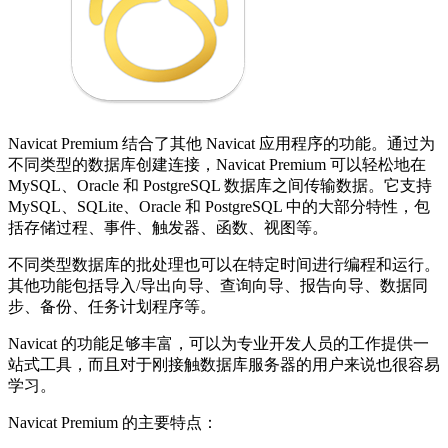
Navicat Premium 结合了其他 Navicat 应用程序的功能。通过为
不同类型的数据库创建连接，Navicat Premium 可以轻松地在
MySQL、Oracle 和 PostgreSQL 数据库之间传输数据。它支持
MySQL、SQLite、Oracle 和 PostgreSQL 中的大部分特性，包
括存储过程、事件、触发器、函数、视图等。
不同类型数据库的批处理也可以在特定时间进行编程和运行。
其他功能包括导入/导出向导、查询向导、报告向导、数据同
步、备份、任务计划程序等。
Navicat 的功能足够丰富，可以为专业开发人员的工作提供一
站式工具，而且对于刚接触数据库服务器的用户来说也很容易
学习。
Navicat Premium 的主要特点：