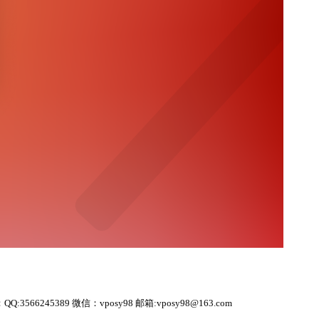
9 微信：vposy98 邮箱:vposy98@163.com