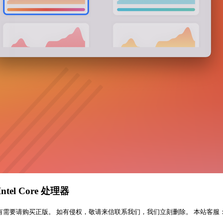
Intel Core 处理器
版。 如有侵权，敬请来信联系我们，我们立刻删除。 本站客服：QQ:356624538