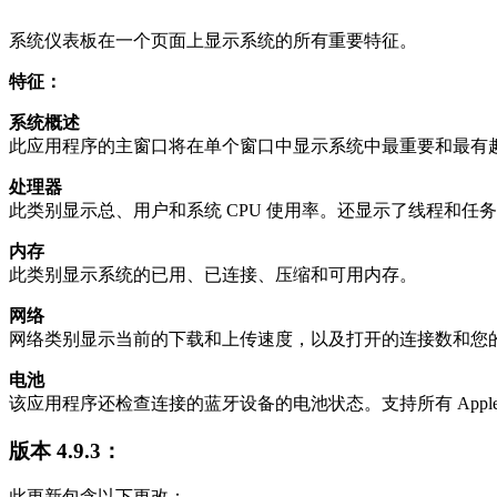
系统仪表板在一个页面上显示系统的所有重要特征。
特征：
系统概述
此应用程序的主窗口将在单个窗口中显示系统中最重要和最有
处理器
此类别显示总、用户和系统 CPU 使用率。还显示了线程和任
内存
此类别显示系统的已用、已连接、压缩和可用内存。
网络
网络类别显示当前的下载和上传速度，以及打开的连接数和您的互
电池
该应用程序还检查连接的蓝牙设备的电池状态。支持所有 Appl
版本 4.9.3：
此更新包含以下更改：