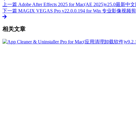
上一篇
Adobe After Effects 2025 for Mac(AE 2025)v25.0最新中
下一篇
MAGIX VEGAS Pro v22.0.0.194 for Win 专业
相关文章