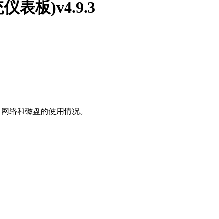
系统仪表板)v4.9.3
内存、网络和磁盘的使用情况。