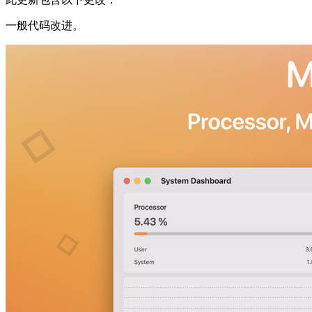
一般代码改进。