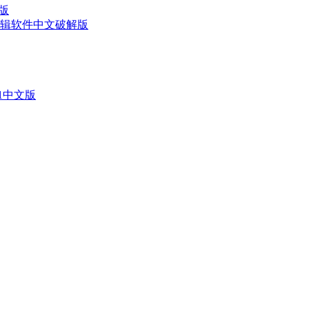
文版
影像视频剪辑软件中文破解版