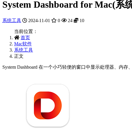
System Dashboard for Mac(
系统工具
2024-11-01
0
24
10
当前位置：
首页
Mac软件
系统工具
正文
System Dashboard 在一个小巧轻便的窗口中显示处理器、