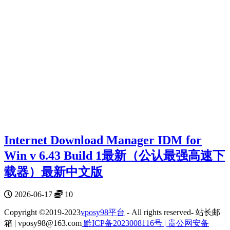
Internet Download Manager IDM for
Win v 6.43 Build 1最新（公认最强高速下
载器）最新中文版
2026-06-17
10
Copyright ©2019-2023
vposy98平台
- All rights reserved- 站长邮
箱 | vposy98@163.com
黔ICP备2023008116号 |
贵公网安备