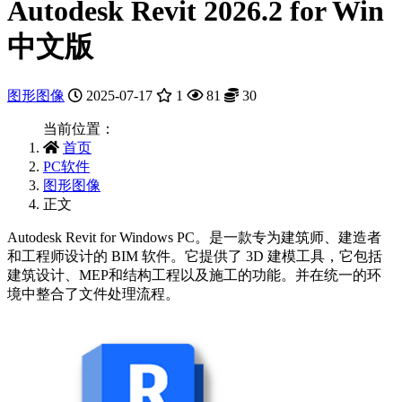
Autodesk Revit 2026.2 for Win
中文版
图形图像
2025-07-17
1
81
30
当前位置：
首页
PC软件
图形图像
正文
Autodesk Revit for Windows PC。是一款专为建筑师、建造者
和工程师设计的 BIM 软件。它提供了 3D 建模工具，它包括
建筑设计、MEP和结构工程以及施工的功能。并在统一的环
境中整合了文件处理流程。