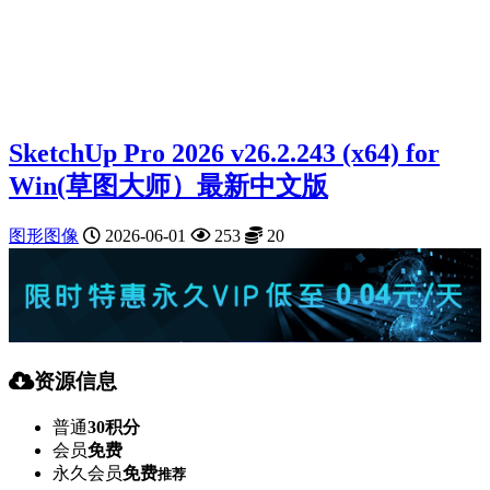
SketchUp Pro 2026 v26.2.243 (x64) for
Win(草图大师）最新中文版
图形图像
2026-06-01
253
20
资源信息
普通
30积分
会员
免费
永久会员
免费
推荐