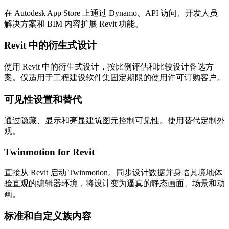
在 Autodesk App Store 上通过 Dynamo、API 访问、开发人员
解决方案和 BIM 内容扩展 Revit 功能。
Revit 中的衍生式设计
使用 Revit 中的衍生式设计，按比例评估和比较设计备选方
案。仅适用于工程建设软件集固定期限的使用许可订购客户。
可见性设置和替代
通过隐藏、显示和亮显建筑图元控制可见性。使用替代定制外
观。
Twinmotion for Revit
直接从 Revit 启动 Twinmotion。同步设计数据并身临其境地体
验直观的编辑器环境，将设计变为逼真的静态画面、场景和动
画。
标准和自定义族内容