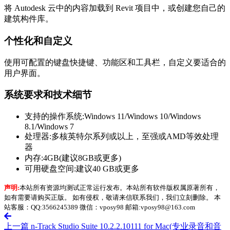
将 Autodesk 云中的内容加载到 Revit 项目中，或创建您自己的
建筑构件库。
个性化和自定义
使用可配置的键盘快捷键、功能区和工具栏，自定义要适合的
用户界面。
系统要求和技术细节
支持的操作系统:Windows 11/Windows 10/Windows
8.1/Windows 7
处理器:多核英特尔系列或以上，至强或AMD等效处理
器
内存:4GB(建议8GB或更多)
可用硬盘空间:建议40 GB或更多
声明:
本站所有资源均测试正常运行发布。本站所有软件版权属原著所有，
如有需要请购买正版。 如有侵权，敬请来信联系我们，我们立刻删除。 本
站客服：QQ:3566245389 微信：vposy98 邮箱:vposy98@163.com
上一篇
n-Track Studio Suite 10.2.2.10111 for Mac(专业录音和音