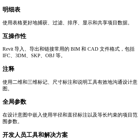
明细表
使用表格更好地捕获、过滤、排序、显示和共享项目数据。
互操作性
Revit 导入、导出和链接常用的 BIM 和 CAD 文件格式，包括
IFC、3DM、SKP、OBJ 等。
注释
使用二维和三维标记、尺寸标注和说明工具有效地沟通设计意
图。
全局参数
在设计意图中嵌入使用半径和直径标注以及等长约束的项目范
围参数。
开发人员工具和解决方案