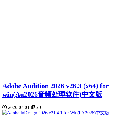
Adobe Audition 2026 v26.3 (x64) for
win(Au2026音频处理软件)中文版
2026-07-01
20