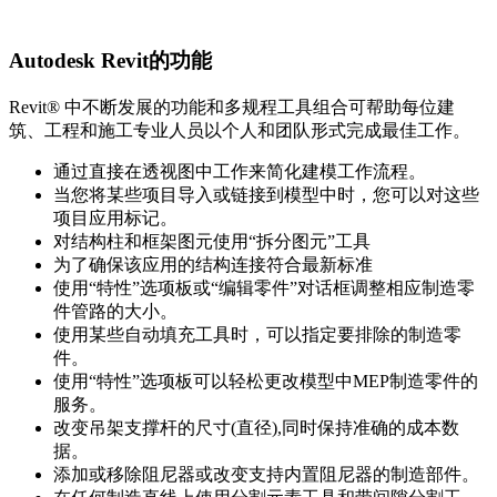
Autodesk Revit的功能
Revit® 中不断发展的功能和多规程工具组合可帮助每位建
筑、工程和施工专业人员以个人和团队形式完成最佳工作。
通过直接在透视图中工作来简化建模工作流程。
当您将某些项目导入或链接到模型中时，您可以对这些
项目应用标记。
对结构柱和框架图元使用“拆分图元”工具
为了确保该应用的结构连接符合最新标准
使用“特性”选项板或“编辑零件”对话框调整相应制造零
件管路的大小。
使用某些自动填充工具时，可以指定要排除的制造零
件。
使用“特性”选项板可以轻松更改模型中MEP制造零件的
服务。
改变吊架支撑杆的尺寸(直径),同时保持准确的成本数
据。
添加或移除阻尼器或改变支持内置阻尼器的制造部件。