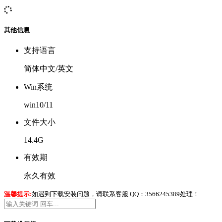
其他信息
支持语言
简体中文/英文
Win系统
win10/11
文件大小
14.4G
有效期
永久有效
温馨提示:
如遇到下载安装问题，请联系客服 QQ：3566245389处理！