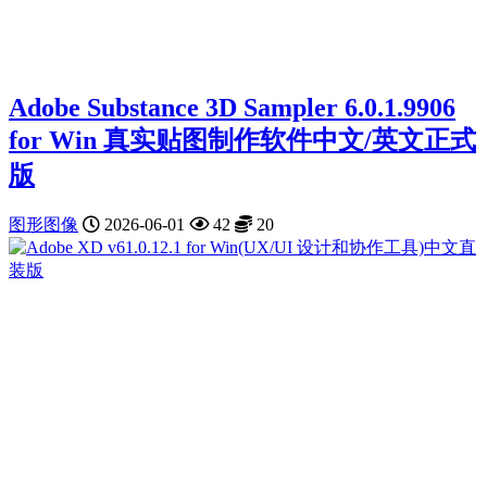
Adobe Substance 3D Sampler 6.0.1.9906
for Win 真实贴图制作软件中文/英文正式
版
图形图像
2026-06-01
42
20