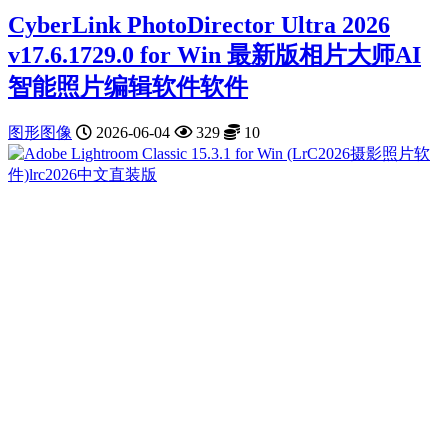
CyberLink PhotoDirector Ultra 2026
v17.6.1729.0 for Win 最新版相片大师AI
智能照片编辑软件软件
图形图像
2026-06-04
329
10