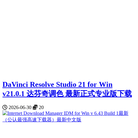
DaVinci Resolve Studio 21 for Win
v21.0.1 达芬奇调色 最新正式专业版下载
2026-06-30
20