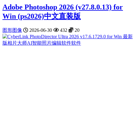
Adobe Photoshop 2026 (v27.8.0.13) for
Win (ps2026)中文直装版
图形图像
2026-06-30
432
20