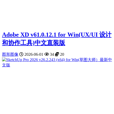
Adobe XD v61.0.12.1 for Win(UX/UI 设计
和协作工具)中文直装版
图形图像
2026-06-01
34
20