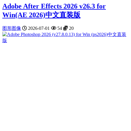
Adobe After Effects 2026 v26.3 for
Win(AE 2026)中文直装版
图形图像
2026-07-01
54
20