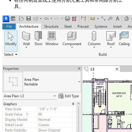
在任何制造直线上使用分割元素工具和带间隙分割工
具。