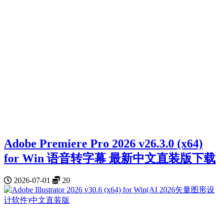
Adobe Premiere Pro 2026 v26.3.0 (x64)
for Win 语音转字幕 最新中文直装版下载
2026-07-01
20