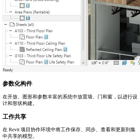
参数化构件
在开放、图形和参数丰富的系统中放置墙、门和窗，以进行设
计和形状构建。
工作共享
在 Revit 项目协作环境中将工作保存、同步、查看和更新到集
中共享的模型。