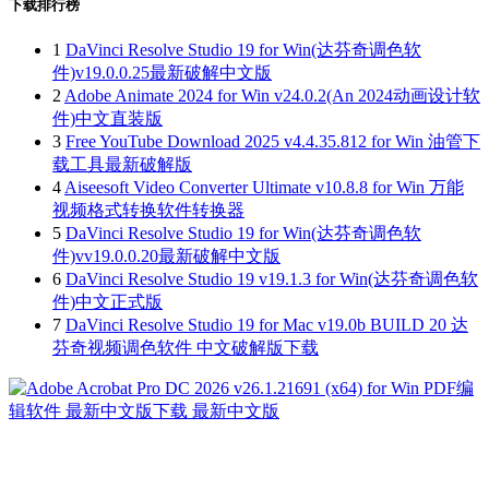
下载排行榜
1
DaVinci Resolve Studio 19 for Win(达芬奇调色软
件)v19.0.0.25最新破解中文版
2
Adobe Animate 2024 for Win v24.0.2(An 2024动画设计软
件)中文直装版
3
Free YouTube Download 2025 v4.4.35.812 for Win 油管下
载工具最新破解版
4
Aiseesoft Video Converter Ultimate v10.8.8 for Win 万能
视频格式转换软件转换器
5
DaVinci Resolve Studio 19 for Win(达芬奇调色软
件)vv19.0.0.20最新破解中文版
6
DaVinci Resolve Studio 19 v19.1.3 for Win(达芬奇调色软
件)中文正式版
7
DaVinci Resolve Studio 19 for Mac v19.0b BUILD 20 达
芬奇视频调色软件 中文破解版下载