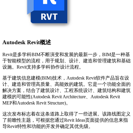
Autodesk Revit概述
Revit是多学科BIM不断演变和发展的最新一步，BIM是一种基
于智能模型的流程，用于规划、设计、建造和管理建筑和基础
设施。Revit支持多学科协作设计流程。
基于建筑信息建模(BIM)技术，Autodesk Revit软件产品旨在设
计、建造和管理高质量、高能效的建筑。它是一个功能全面的
解决方案，结合了建筑设计、工程系统设计、建筑结构和建筑
建模的可能性(Autodesk Revit Architecture、Autodesk Revit
MEP和Autodesk Revit Structure)。
这次发布标志着在这条道路上取得了一些进展。该路线图定义
了前瞻性主题，可根据您通过Revit Ideas页面提供的信息来指
导Revit特性和功能的开发并确定其优先级。