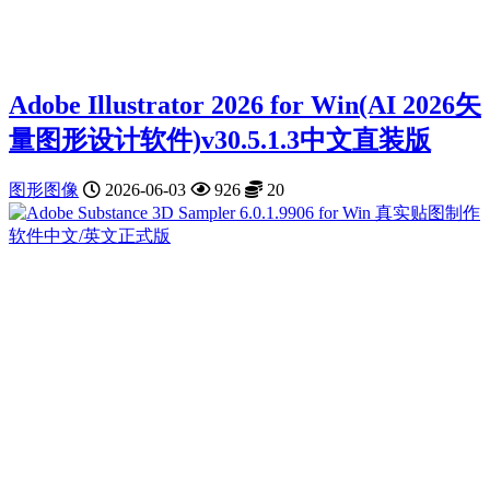
Adobe Illustrator 2026 for Win(AI 2026矢
量图形设计软件)v30.5.1.3中文直装版
图形图像
2026-06-03
926
20