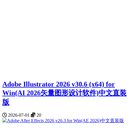
Adobe Illustrator 2026 v30.6 (x64) for
Win(AI 2026矢量图形设计软件)中文直装
版
2026-07-01
20