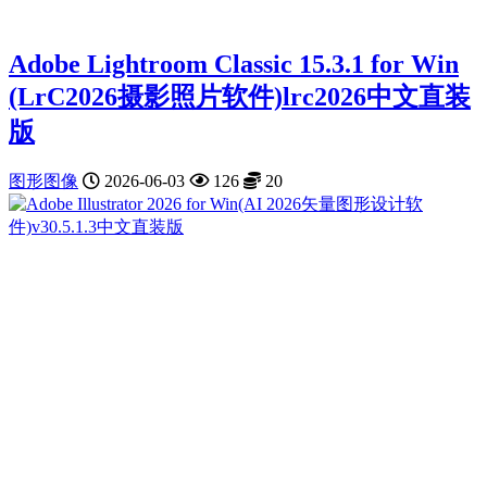
Adobe Lightroom Classic 15.3.1 for Win
(LrC2026摄影照片软件)lrc2026中文直装
版
图形图像
2026-06-03
126
20