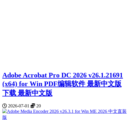
Adobe Acrobat Pro DC 2026 v26.1.21691
(x64) for Win PDF编辑软件 最新中文版
下载 最新中文版
2026-07-01
20